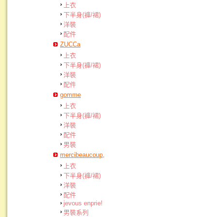
上衣
下半身(褲/裙)
洋裝
配件
ZUCCa
上衣
下半身(褲/裙)
洋裝
配件
gomme
上衣
下半身(褲/裙)
洋裝
配件
男裝
mercibeaucoup,
上衣
下半身(褲/裙)
洋裝
配件
jevous enprie!
男裝系列