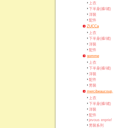
上衣
下半身(褲/裙)
洋裝
配件
ZUCCa
上衣
下半身(褲/裙)
洋裝
配件
gomme
上衣
下半身(褲/裙)
洋裝
配件
男裝
mercibeaucoup,
上衣
下半身(褲/裙)
洋裝
配件
jevous enprie!
男裝系列