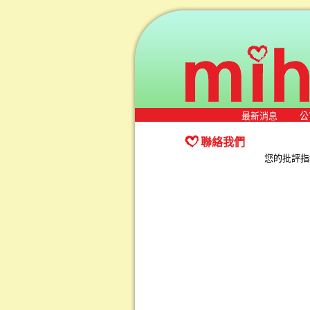
最新消息
公
聯絡我們
您的批評指