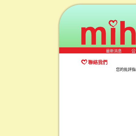
最新消息
公
聯絡我們
您的批評指