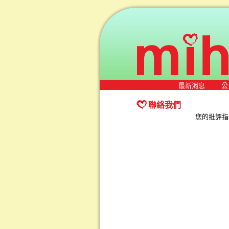
最新消息
公
聯絡我們
您的批評指