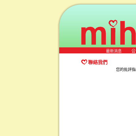
最新消息
公
聯絡我們
您的批評指