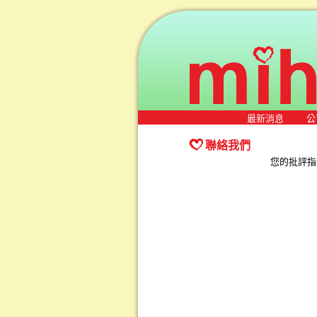
最新消息
公
聯絡我們
您的批評指