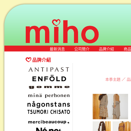
最新消息
公司簡介
品牌介紹
商
品牌介紹
本季主題
／
品