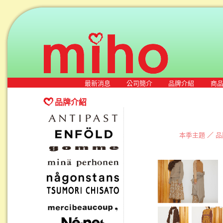
最新消息
公司簡介
品牌介紹
商
品牌介紹
本季主題
／
品