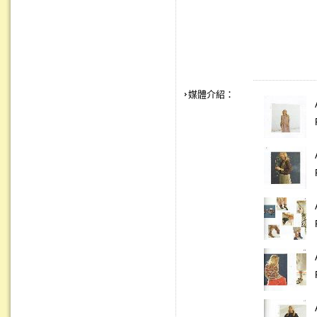
媒體介紹：