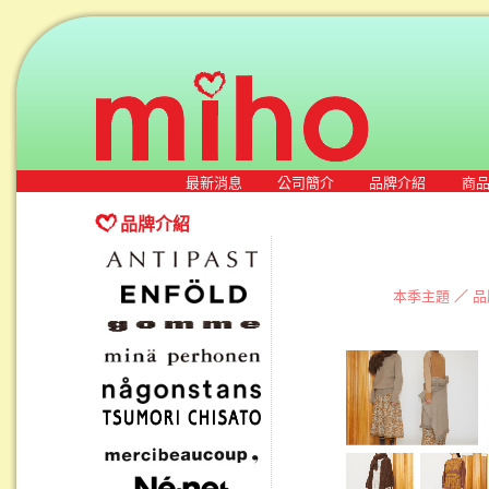
最新消息
公司簡介
品牌介紹
商
品牌介紹
本季主題
／
品