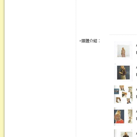
媒體介紹：