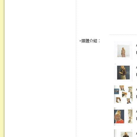
媒體介紹：