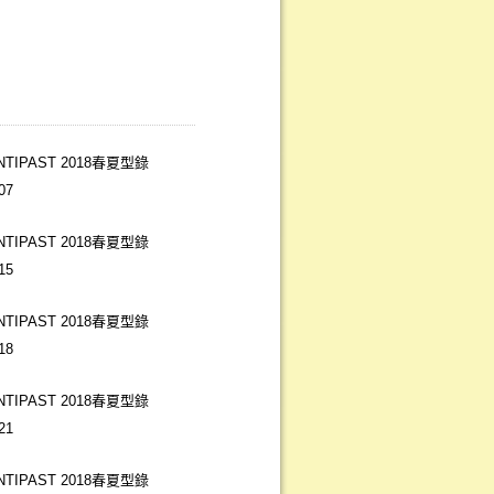
NTIPAST 2018春夏型錄
07
NTIPAST 2018春夏型錄
15
NTIPAST 2018春夏型錄
18
NTIPAST 2018春夏型錄
21
NTIPAST 2018春夏型錄