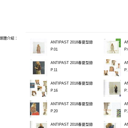
媒體介紹：
ANTIPAST 2018春夏型錄
A
P.01
P.
ANTIPAST 2018春夏型錄
A
P.11
P.
ANTIPAST 2018春夏型錄
A
P.16
P.
ANTIPAST 2018春夏型錄
A
P.20
P.
ANTIPAST 2018春夏型錄
A