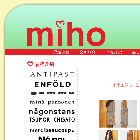
最新消息
公司簡介
品牌介紹
商
品牌介紹
本季主題
／
品