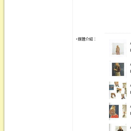
媒體介紹：