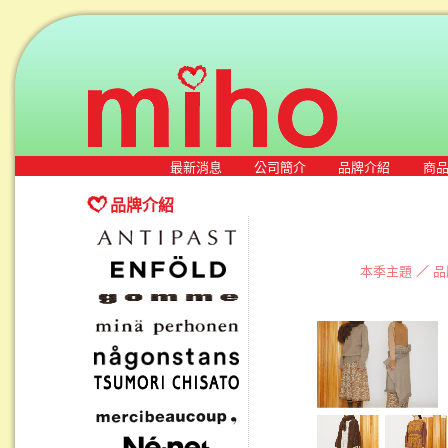
最新消息
公司簡介
品牌介紹
商
品牌介紹
本季主題
／
品