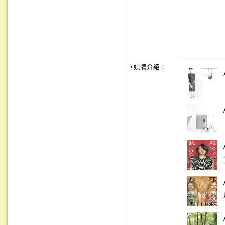
媒體介紹：