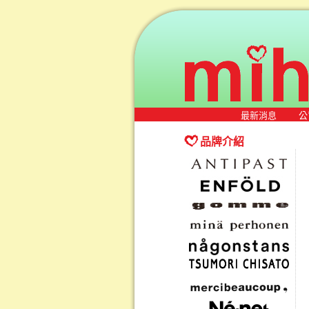
最新消息
公
品牌介紹