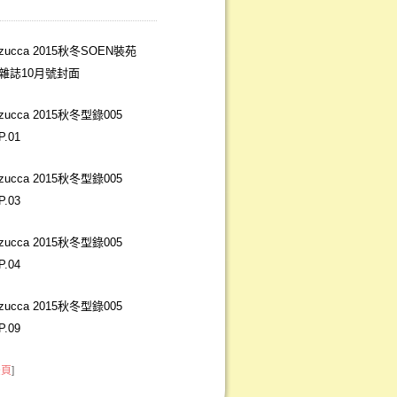
zucca 2015秋冬SOEN裝苑
雜誌10月號封面
zucca 2015秋冬型錄005
P.01
zucca 2015秋冬型錄005
P.03
zucca 2015秋冬型錄005
P.04
zucca 2015秋冬型錄005
P.09
後頁
]