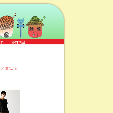
我們
網站地圖
／
商品介紹