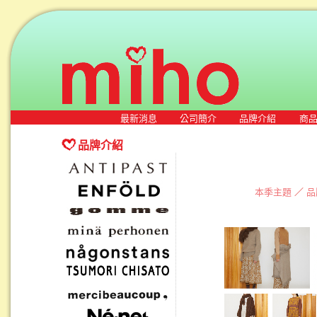
最新消息
公司簡介
品牌介紹
商
品牌介紹
本季主題
／
品