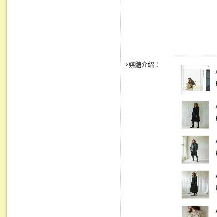
媒體介紹：