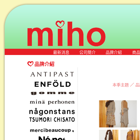
最新消息
公司簡介
品牌介紹
商
品牌介紹
本季主題
／
品