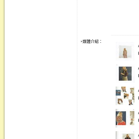
媒體介紹：