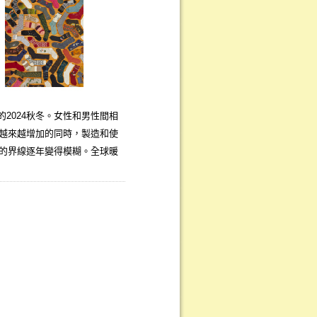
 的2024秋冬。女性和男性間相
越來越增加的同時，製造和使
的界線逐年變得模糊。全球暖