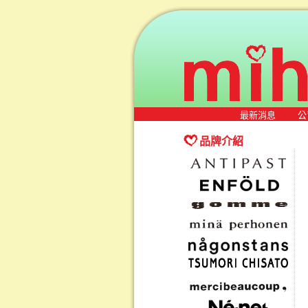
最新消息
公
品牌介紹