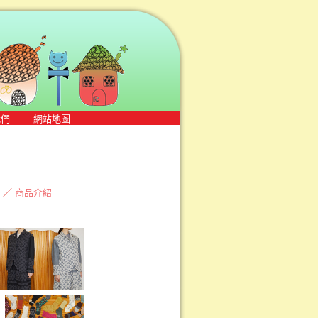
我們
網站地圖
／
商品介紹