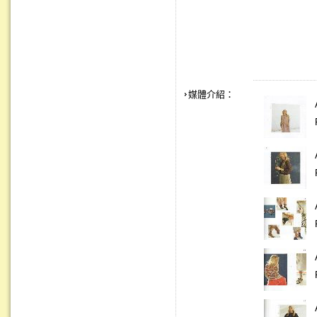
媒體介紹：