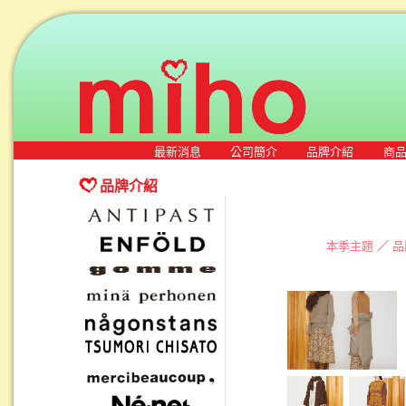
最新消息
公司簡介
品牌介紹
商
品牌介紹
本季主題
／
品