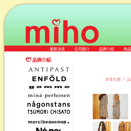
最新消息
公司簡介
品牌介紹
商
品牌介紹
本季主題
／
品