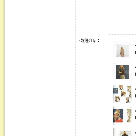
媒體介紹：