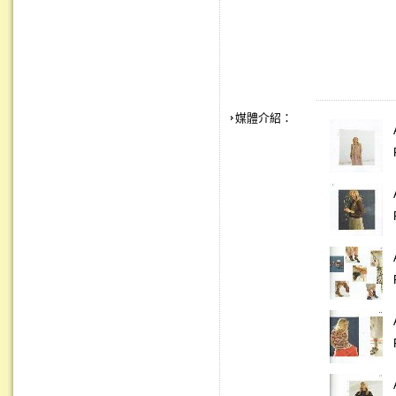
媒體介紹：