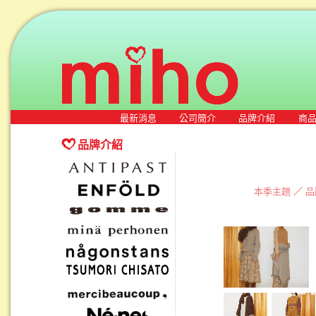
最新消息
公司簡介
品牌介紹
商
品牌介紹
本季主題
／
品